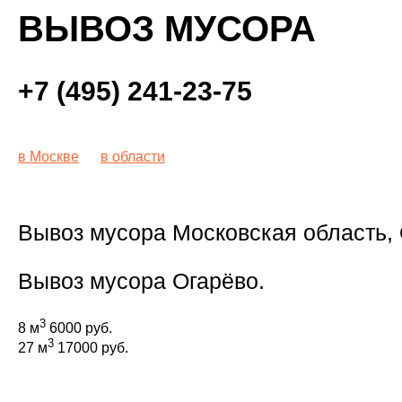
ВЫВОЗ МУСОРА
+7 (495) 241-23-75
в Москве
в области
Вывоз мусора Московская область,
Вывоз мусора Огарёво.
3
8 м
6000 руб.
3
27 м
17000 руб.