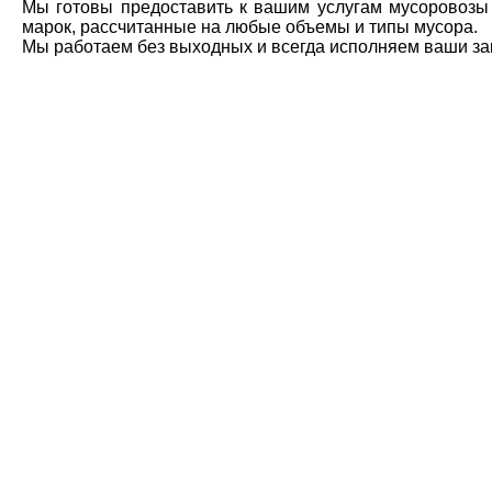
Мы готовы предоставить к вашим услугам мусоровозы
марок, рассчитанные на любые объемы и типы мусора.
Мы работаем без выходных и всегда исполняем ваши зак