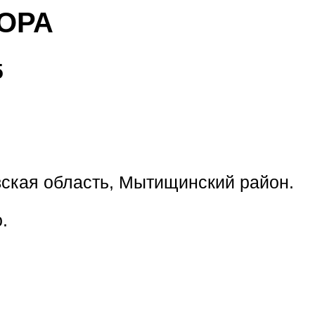
ОРА
5
ская область, Мытищинский район.
.